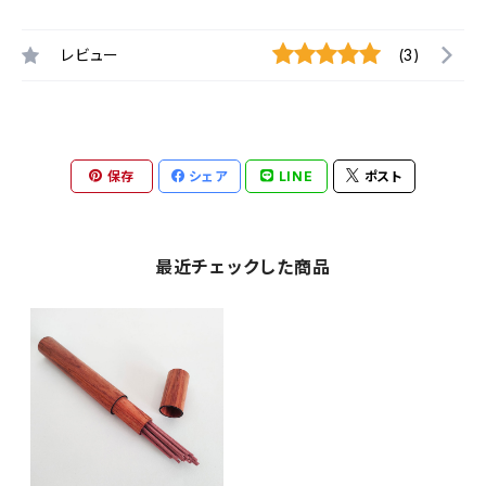
レビュー
(3)
保存
シェア
LINE
ポスト
最近チェックした商品