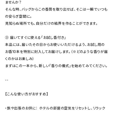
ませんか？
そんな時、バッグからこの香筒を取り出せば、そこは一瞬でいつも
の安らぎ空間に。
見知らぬ場所でも、自分だけの結界を作ることができます。
③ 届いてすぐに使える「お試し香付き」
本品には、届いたその日からお使いいただけるよう、お試し用の
お香10本を特別に封入してお届けします。（※どのような香りが届
くのかはお楽しみ）
まずはこの一本から、新しい「香りの儀式」を始めてみてください。
--
【こんな使い方がおすすめ】
・旅や出張のお供に： ホテルの部屋の空気をリセットし、リラック