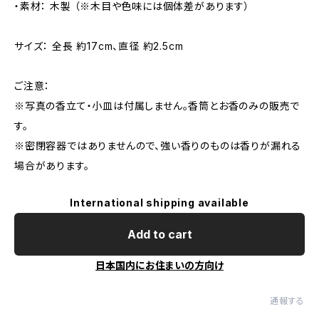
・素材： 木製 （※木目や色味には個体差があります）
サイズ： 全長 約17cm、直径 約2.5cm
ご注意：
※写真の香立て・小皿は付属しません。香筒とお香のみの販売で
す。
※密閉容器ではありませんので、強い香りのものは香りが漏れる
場合があります。
International shipping available
Add to cart
日本国内にお住まいの方向け
通報する