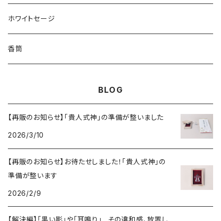
ホワイトセージ
香筒
BLOG
【再販のお知らせ】「貴人式神」の準備が整いました
2026/3/10
【再販のお知らせ】お待たせしました！「貴人式神」の
準備が整います
2026/2/9
【解決編】「黒い影」や「耳鳴り」…その違和感、放置し